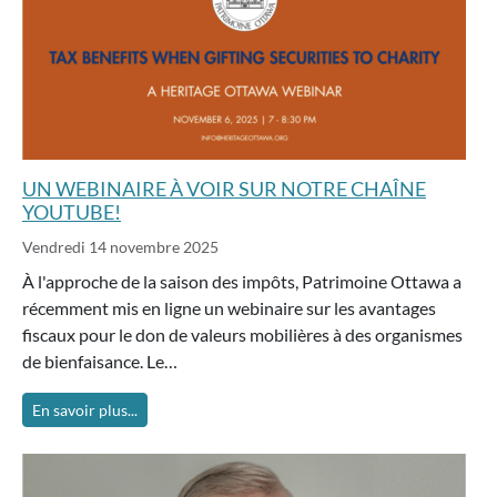
UN WEBINAIRE À VOIR SUR NOTRE CHAÎNE
YOUTUBE!
Vendredi 14 novembre 2025
À l'approche de la saison des impôts, Patrimoine Ottawa a
récemment mis en ligne un webinaire sur les avantages
fiscaux pour le don de valeurs mobilières à des organismes
de bienfaisance. Le…
En savoir plus...