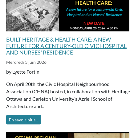
BUILT HERITAGE & HEALTH CARE: A NEW
FUTURE FOR A CENTURY-OLD CIVIC HOSPITAL
AND NURSES' RESIDENCE
Mercredi 3 juin 2026
by Lyette Fortin
On April 20th, the Civic Hospital Neighbourhood
Association (CHNA) hosted, in collaboration with Heritage
Ottawa and Carleton University’s Azrieli School of
Architecture and…
En savoir plus...