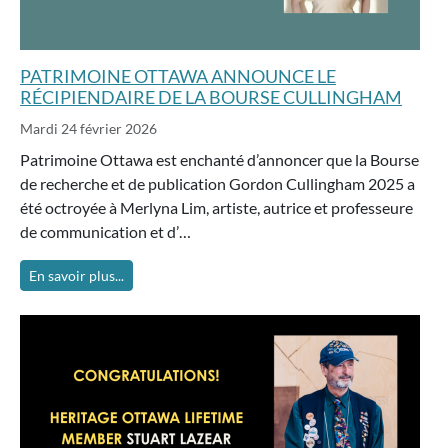
PATRIMOINE OTTAWA ANNOUNCE LE
RÉCIPIENDAIRE DE LA BOURSE CULLINGHAM
Mardi 24 février 2026
Patrimoine Ottawa est enchanté d’annoncer que la Bourse
de recherche et de publication Gordon Cullingham 2025 a
été octroyée à Merlyna Lim, artiste, autrice et professeure
de communication et d’…
En savoir plus...