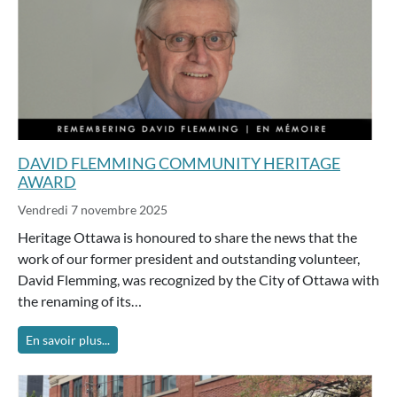
DAVID FLEMMING COMMUNITY HERITAGE
AWARD
Vendredi 7 novembre 2025
Heritage Ottawa is honoured to share the news that the
work of our former president and outstanding volunteer,
David Flemming, was recognized by the City of Ottawa with
the renaming of its…
En savoir plus...