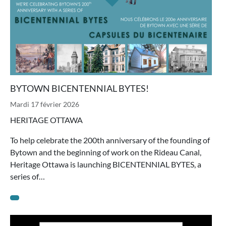
BYTOWN BICENTENNIAL BYTES!
Mardi 17 février 2026
HERITAGE OTTAWA
To help celebrate the 200th anniversary of the founding of
Bytown and the beginning of work on the Rideau Canal,
Heritage Ottawa is launching BICENTENNIAL BYTES, a
series of…