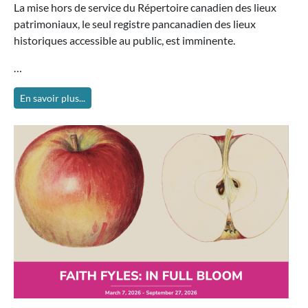
La mise hors de service du Répertoire canadien des lieux
patrimoniaux, le seul registre pancanadien des lieux
historiques accessible au public, est imminente.
…
En savoir plus...