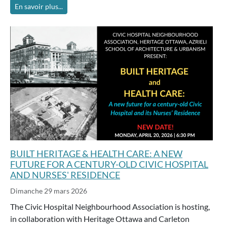
En savoir plus...
BUILT HERITAGE & HEALTH CARE: A NEW
FUTURE FOR A CENTURY-OLD CIVIC HOSPITAL
AND NURSES' RESIDENCE
Dimanche 29 mars 2026
The Civic Hospital Neighbourhood Association is hosting,
in collaboration with Heritage Ottawa and Carleton