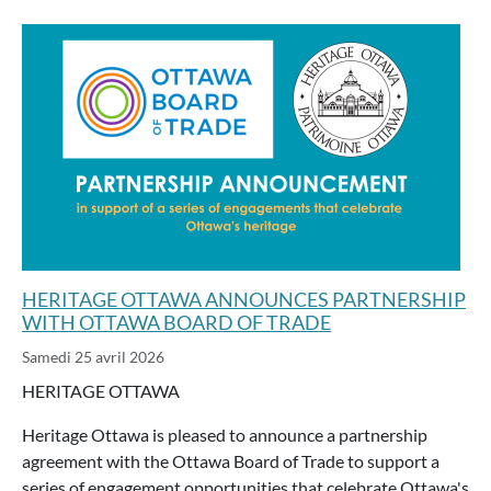
HERITAGE OTTAWA ANNOUNCES PARTNERSHIP
WITH OTTAWA BOARD OF TRADE
Samedi 25 avril 2026
HERITAGE OTTAWA
Heritage Ottawa is pleased to announce a partnership
agreement with the Ottawa Board of Trade to support a
series of engagement opportunities that celebrate Ottawa's