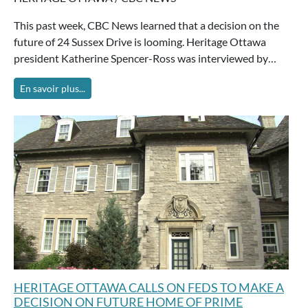
This past week, CBC News learned that a decision on the
future of 24 Sussex Drive is looming. Heritage Ottawa
president Katherine Spencer-Ross was interviewed by…
En savoir plus...
HERITAGE OTTAWA CALLS ON FEDS TO MAKE A
DECISION ON FUTURE HOME OF PRIME