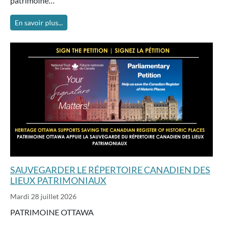
patrimoine…
En savoir plus...
SAUVEGARDER LE RÉPERTOIRE CANADIEN DES
LIEUX PATRIMONIAUX
Mardi 28 juillet 2026
PATRIMOINE OTTAWA