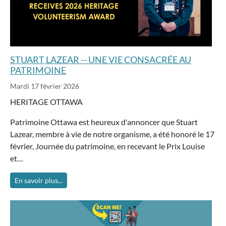
STUART LAZEAR -- UNE VIE CONSACRÉE AU
PATRIMOINE
Mardi 17 février 2026
HERITAGE OTTAWA
Patrimoine Ottawa est heureux d'annoncer que Stuart
Lazear, membre à vie de notre organisme, a été honoré le 17
février, Journée du patrimoine, en recevant le Prix Louise
et…
En savoir plus...