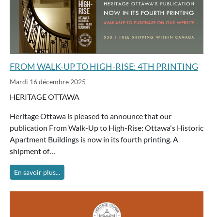
FROM WALK-UP TO HIGH-RISE: 4TH PRINTING
Mardi 16 décembre 2025
HERITAGE OTTAWA
Heritage Ottawa is pleased to announce that our
publication From Walk-Up to High-Rise: Ottawa's Historic
Apartment Buildings is now in its fourth printing. A
shipment of…
En savoir plus...