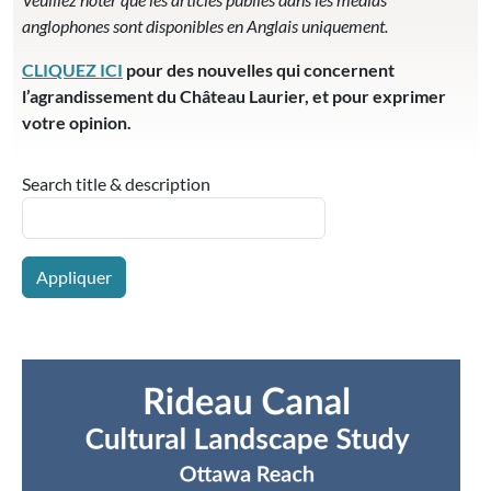
anglophones sont disponibles en Anglais uniquement.
CLIQUEZ ICI
pour des nouvelles qui concernent
l’agrandissement du Château Laurier, et pour exprimer
votre opinion.
Search title & description