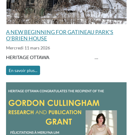
A NEW BEGINNING FOR GATINEAU PARK'S
O'BRIEN HOUSE
Mercredi 11 mars 2026
HERITAGE OTTAWA …
En savoir plus...