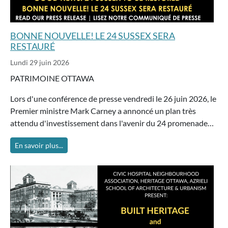
BONNE NOUVELLE! LE 24 SUSSEX SERA
RESTAURÉ
Lundi 29 juin 2026
PATRIMOINE OTTAWA
Lors d'une conférence de presse vendredi le 26 juin 2026, le
Premier ministre Mark Carney a annoncé un plan très
attendu d'investissement dans l'avenir du 24 promenade…
En savoir plus...