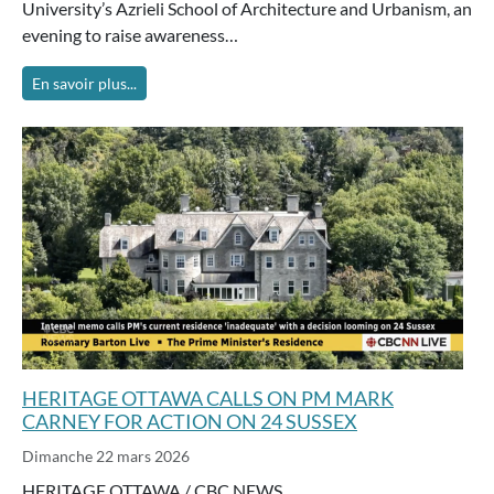
University’s Azrieli School of Architecture and Urbanism, an
evening to raise awareness…
En savoir plus...
HERITAGE OTTAWA CALLS ON PM MARK
CARNEY FOR ACTION ON 24 SUSSEX
Dimanche 22 mars 2026
HERITAGE OTTAWA / CBC NEWS