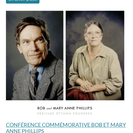
CONFÉRENCE COMMÉMORATIVE BOB ET MARY
ANNE PHILLIPS