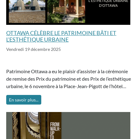
OTTAWA CÉLÈBRE LE PATRIMOINE BÂTI ET
L'ESTHÉTIQUE URBAINE
Vendredi 19 décembre 2025
Patrimoine Ottawa a eu le plaisir d’assister à la cérémonie
de remise des Prix du patrimoine et des Prix de l’esthétique
urbaine, le 6 novembre à la Place-Jean-Pigott de l’hôtel…
En savoir plus...