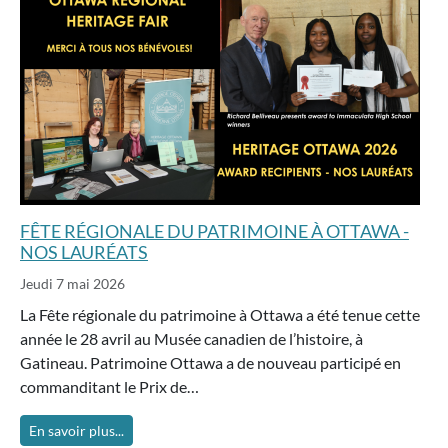
FÊTE RÉGIONALE DU PATRIMOINE À OTTAWA -
NOS LAURÉATS
Jeudi 7 mai 2026
La Fête régionale du patrimoine à Ottawa a été tenue cette
année le 28 avril au Musée canadien de l’histoire, à
Gatineau. Patrimoine Ottawa a de nouveau participé en
commanditant le Prix de…
En savoir plus...