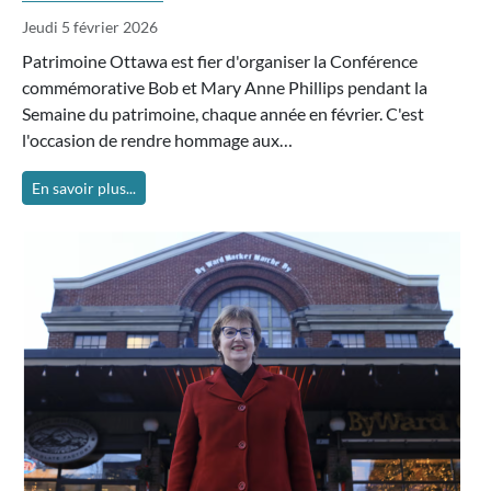
Jeudi 5 février 2026
Patrimoine Ottawa est fier d'organiser la Conférence
commémorative Bob et Mary Anne Phillips pendant la
Semaine du patrimoine, chaque année en février. C'est
l'occasion de rendre hommage aux…
En savoir plus...