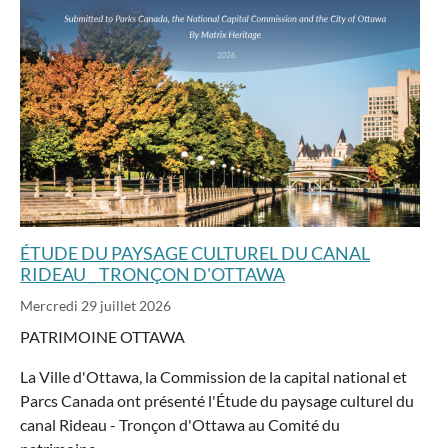
ÉTUDE DU PAYSAGE CULTUREL DU CANAL
RIDEAU _ TRONÇON D'OTTAWA
Mercredi 29 juillet 2026
PATRIMOINE OTTAWA
La Ville d'Ottawa, la Commission de la capital national et
Parcs Canada ont présenté l'Étude du paysage culturel du
canal Rideau - Tronçon d'Ottawa au Comité du