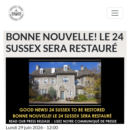
Aller au contenu principal
BONNE NOUVELLE! LE 24
SUSSEX SERA RESTAURÉ
Lundi 29 juin 2026 - 12:00