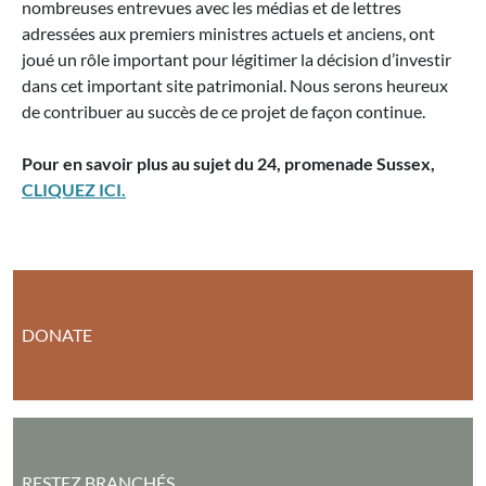
nombreuses entrevues avec les médias et de lettres
adressées aux premiers ministres actuels et anciens, ont
joué un rôle important pour légitimer la décision d’investir
dans cet important site patrimonial. Nous serons heureux
de contribuer au succès de ce projet de façon continue.
Pour en savoir plus au sujet du 24, promenade Sussex,
CLIQUEZ ICI.
DONATE
RESTEZ BRANCHÉS