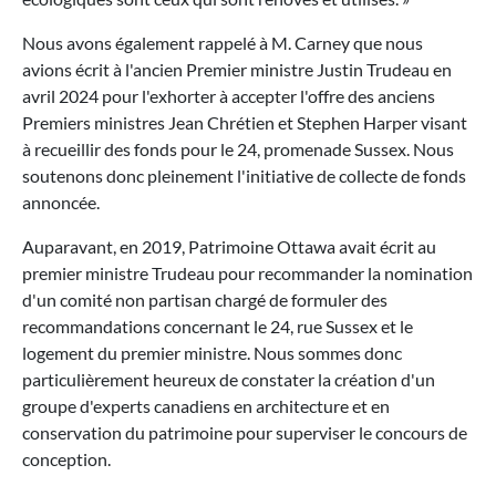
Nous avons également rappelé à M. Carney que nous
avions écrit à l'ancien Premier ministre Justin Trudeau en
avril 2024 pour l'exhorter à accepter l'offre des anciens
Premiers ministres Jean Chrétien et Stephen Harper visant
à recueillir des fonds pour le 24, promenade Sussex. Nous
soutenons donc pleinement l'initiative de collecte de fonds
annoncée.
Auparavant, en 2019, Patrimoine Ottawa avait écrit au
premier ministre Trudeau pour recommander la nomination
d'un comité non partisan chargé de formuler des
recommandations concernant le 24, rue Sussex et le
logement du premier ministre. Nous sommes donc
particulièrement heureux de constater la création d'un
groupe d'experts canadiens en architecture et en
conservation du patrimoine pour superviser le concours de
conception.