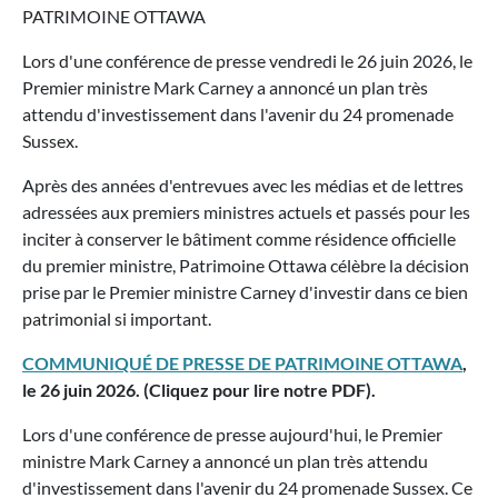
PATRIMOINE OTTAWA
Lors d'une conférence de presse vendredi le 26 juin 2026, le
Premier ministre Mark Carney a annoncé un plan très
attendu d'investissement dans l'avenir du 24 promenade
Sussex.
Après des années d'entrevues avec les médias et de lettres
adressées aux premiers ministres actuels et passés pour les
inciter à conserver le bâtiment comme résidence officielle
du premier ministre, Patrimoine Ottawa célèbre la décision
prise par le Premier ministre Carney d'investir dans ce bien
patrimonial si important.
COMMUNIQUÉ DE PRESSE DE PATRIMOINE OTTAWA
,
le 26 juin 2026. (Cliquez pour lire notre PDF).
Lors d'une conférence de presse aujourd'hui, le Premier
ministre Mark Carney a annoncé un plan très attendu
d'investissement dans l'avenir du 24 promenade Sussex. Ce