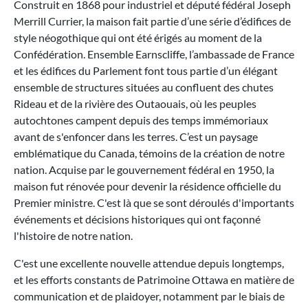
Construit en 1868 pour industriel et député fédéral Joseph
Merrill Currier, la maison fait partie d’une série d’édifices de
style néogothique qui ont été érigés au moment de la
Confédération. Ensemble Earnscliffe, l’ambassade de France
et les édifices du Parlement font tous partie d’un élégant
ensemble de structures situées au confluent des chutes
Rideau et de la rivière des Outaouais, où les peuples
autochtones campent depuis des temps immémoriaux
avant de s'enfoncer dans les terres. C’est un paysage
emblématique du Canada, témoins de la création de notre
nation. Acquise par le gouvernement fédéral en 1950, la
maison fut rénovée pour devenir la résidence officielle du
Premier ministre. C'est là que se sont déroulés d'importants
événements et décisions historiques qui ont façonné
l'histoire de notre nation.
C'est une excellente nouvelle attendue depuis longtemps,
et les efforts constants de Patrimoine Ottawa en matière de
communication et de plaidoyer, notamment par le biais de