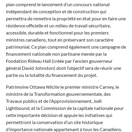
plan comprend le lancement d’un concours national
indépendant de conception et de construction qui
permettra de remettre la propriété en état pour en faire une
résidence officielle et un milieu de travail sécuritaire,
accessible, durable et fonctionnel pour les premiers
ministres canadiens, tout en préservant son caractère
patrimonial. Ce plan comprend également une campagne de
financement nationale non partisane menée par la
Fondation Rideau Hall (créée par l'ancien gouverneur
général David Johnston) dont l’objectif sera de réunir une
partie ou la totalité du financement du projet.
Patrimoine Ottawa félicite le premier ministre Carney, le
ministre de la Transformation gouvernementale, des
Travaux publics et de l’Approvisionnement, Joël
Lightbound, et la Commission de la capitale nationale pour
cette importante décision et appuie les initiatives qui
permettront la conservation d’un site historique
d’importance nationale appartenant à tous les Canadiens.