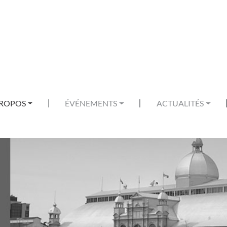
PROPOS
ÉVÉNEMENTS
ACTUALITÉS