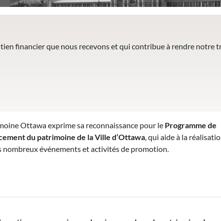
en financier que nous recevons et qui contribue à rendre notre tr
moine Ottawa exprime sa reconnaissance pour le
Programme de
cement du patrimoine de la Ville d’Ottawa
, qui aide à la réalisati
s nombreux événements et activités de promotion.