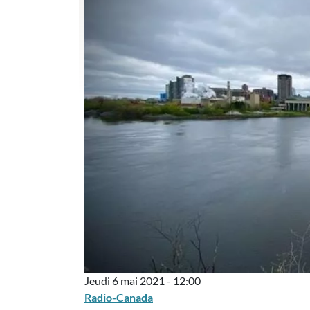
Jeudi 6 mai 2021 - 12:00
Radio-Canada