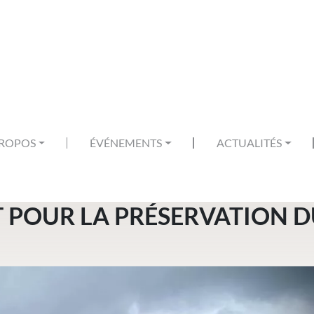
PROPOS
ÉVÉNEMENTS
ACTUALITÉS
T POUR LA PRÉSERVATION 