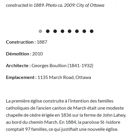
constructed in 1889. Photo ca. 2009: City of Ottawa
Construction :
1887
Démolition :
2010
Architecte :
Georges Bouillon (1841-1932)
Emplacement :
1135 March Road, Ottawa
La première église construite à l’intention des familles
catholiques de l’ancien canton de March était une modeste
chapelle de cèdre érigée en 1836 sur la ferme de John Lahey,
au bord du chemin March. En 1884, la paroisse St-Isidore
comptait 97 familles, ce qui justifiait une nouvelle église.