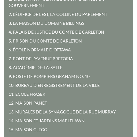
GOUVERNEMENT
2. L’ÉDIFICE DE L’EST, LA COLLINE DU PARLEMENT
3. LA MAISON DU DOMAINE BILLINGS
4. PALAIS DE JUSTICE DU COMTÉ DE CARLETON
5. PRISON DU COMTÉ DE CARLETON
6. ÉCOLE NORMALE D’OTTAWA
7. PONT DE L'AVENUE PRETORIA
8. ACADÉMIE DE-LA-SALLE
9. POSTE DE POMPIERS GRAHAM NO. 10
10. BUREAU D’ENREGISTREMENT DE LA VILLE
11. ÉCOLE FRASER
12. MAISON PANET
13. MURALES DE LA SYNAGOGUE DE LA RUE MURRAY
14. MAISON ET JARDINS MAPLELAWN
15. MAISON CLEGG