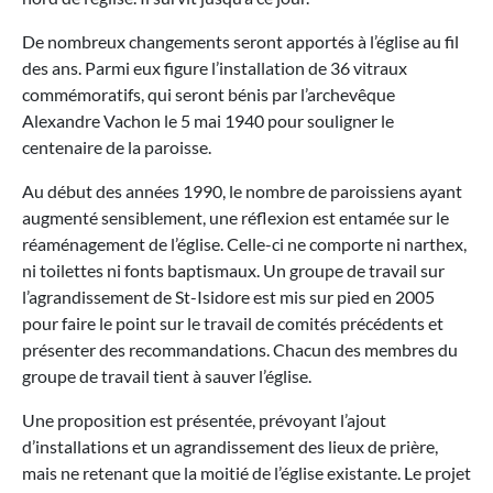
De nombreux changements seront apportés à l’église au fil
des ans. Parmi eux figure l’installation de 36 vitraux
commémoratifs, qui seront bénis par l’archevêque
Alexandre Vachon le 5 mai 1940 pour souligner le
centenaire de la paroisse.
Au début des années 1990, le nombre de paroissiens ayant
augmenté sensiblement, une réflexion est entamée sur le
réaménagement de l’église. Celle-ci ne comporte ni narthex,
ni toilettes ni fonts baptismaux. Un groupe de travail sur
l’agrandissement de St-Isidore est mis sur pied en 2005
pour faire le point sur le travail de comités précédents et
présenter des recommandations. Chacun des membres du
groupe de travail tient à sauver l’église.
Une proposition est présentée, prévoyant l’ajout
d’installations et un agrandissement des lieux de prière,
mais ne retenant que la moitié de l’église existante. Le projet