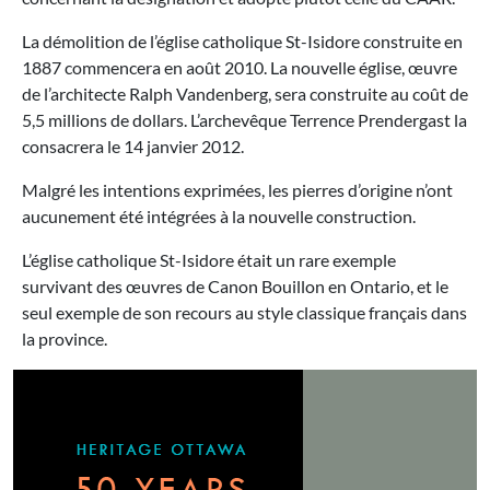
La démolition de l’église catholique St-Isidore construite en
1887 commencera en août 2010. La nouvelle église, œuvre
de l’architecte Ralph Vandenberg, sera construite au coût de
5,5 millions de dollars. L’archevêque Terrence Prendergast la
consacrera le 14 janvier 2012.
Malgré les intentions exprimées, les pierres d’origine n’ont
aucunement été intégrées à la nouvelle construction.
L’église catholique St-Isidore était un rare exemple
survivant des œuvres de Canon Bouillon en Ontario, et le
seul exemple de son recours au style classique français dans
la province.