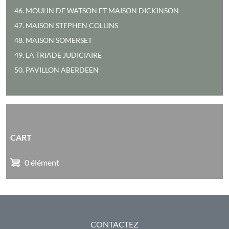
46. MOULIN DE WATSON ET MAISON DICKINSON
47. MAISON STEPHEN COLLINS
48. MAISON SOMERSET
49. LA TRIADE JUDICIAIRE
50. PAVILLON ABERDEEN
CART
0 élément
PIED DE PAGE
CONTACTEZ