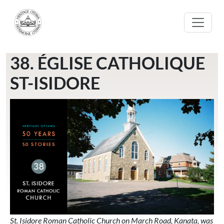
Aller au contenu principal
38. ÉGLISE CATHOLIQUE
ST-ISIDORE
St. Isidore Roman Catholic Church on March Road, Kanata, was