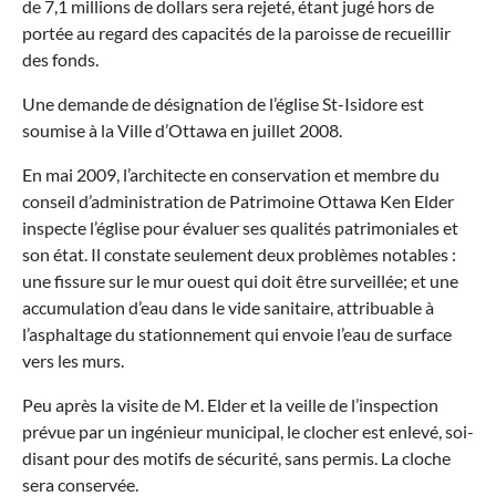
de 7,1 millions de dollars sera rejeté, étant jugé hors de
portée au regard des capacités de la paroisse de recueillir
des fonds.
Une demande de désignation de l’église St-Isidore est
soumise à la Ville d’Ottawa en juillet 2008.
En mai 2009, l’architecte en conservation et membre du
conseil d’administration de Patrimoine Ottawa Ken Elder
inspecte l’église pour évaluer ses qualités patrimoniales et
son état. Il constate seulement deux problèmes notables :
une fissure sur le mur ouest qui doit être surveillée; et une
accumulation d’eau dans le vide sanitaire, attribuable à
l’asphaltage du stationnement qui envoie l’eau de surface
vers les murs.
Peu après la visite de M. Elder et la veille de l’inspection
prévue par un ingénieur municipal, le clocher est enlevé, soi-
disant pour des motifs de sécurité, sans permis. La cloche
sera conservée.