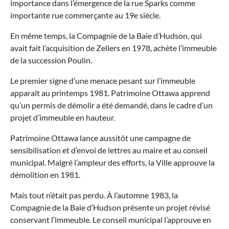
importance dans l’émergence de la rue Sparks comme
importante rue commerçante au 19e siècle.
En même temps, la Compagnie de la Baie d’Hudson, qui
avait fait l’acquisition de Zellers en 1978, achète l’immeuble
de la succession Poulin.
Le premier signe d’une menace pesant sur l’immeuble
apparaît au printemps 1981. Patrimoine Ottawa apprend
qu’un permis de démolir a été demandé, dans le cadre d’un
projet d’immeuble en hauteur.
Patrimoine Ottawa lance aussitôt une campagne de
sensibilisation et d’envoi de lettres au maire et au conseil
municipal. Malgré l’ampleur des efforts, la Ville approuve la
démolition en 1981.
Mais tout n’était pas perdu. À l’automne 1983, la
Compagnie de la Baie d’Hudson présente un projet révisé
conservant l’immeuble. Le conseil municipal l’approuve en