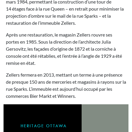
mars 1984, permettant la construction d’une tour de
14 étages face à la rue Queen – en retrait pour minimiser la
projection d’ombre sur le mail de la rue Sparks – et la
restauration de l’immeuble Zellers.
Après une restauration, le magasin Zellers rouvre ses
portes en 1985. Sous la direction de l’architecte Julia
Gersovitz, les façades d’origine de 1872 et la corniche à
console ont été rétablies, et l’entrée à l’angle de 1929 a été
remise en état.
Zellers fermera en 2013, mettant un terme à une présence
de presque 150 ans de merceries et magasins à rayons sur la
rue Sparks. L’immeuble est aujourd’hui occupé par les
commerces Bier Markt et Winners.