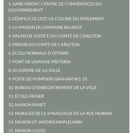
1. GARE UNION | CENTRE DE CONFÉRENCES DU
GOUVERNEMENT
2. L’ÉDIFICE DE L’EST, LA COLLINE DU PARLEMENT
3. LA MAISON DU DOMAINE BILLINGS
4. PALAIS DE JUSTICE DU COMTÉ DE CARLETON
5. PRISON DU COMTÉ DE CARLETON
6. ÉCOLE NORMALE D’OTTAWA
7. PONT DE L'AVENUE PRETORIA
8. ACADÉMIE DE-LA-SALLE
9. POSTE DE POMPIERS GRAHAM NO. 10
10. BUREAU D’ENREGISTREMENT DE LA VILLE
11. ÉCOLE FRASER
12. MAISON PANET
13. MURALES DE LA SYNAGOGUE DE LA RUE MURRAY
14. MAISON ET JARDINS MAPLELAWN
15. MAISON CLEGG