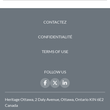
PIED DE PAGE
CONTACTEZ
CONFIDENTIALITÉ
TERMS OF USE
FOLLOW US
Heritage Ottawa, 2 Daly Avenue, Ottawa, Ontario KIN 6E2
Canada