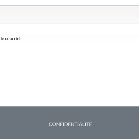
de courriel.
CONFIDENTIALITÉ