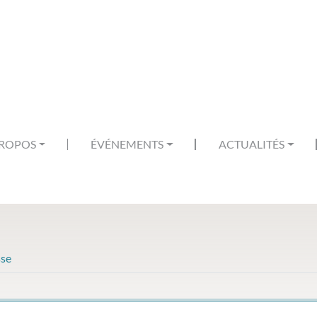
PROPOS
ÉVÉNEMENTS
ACTUALITÉS
sse