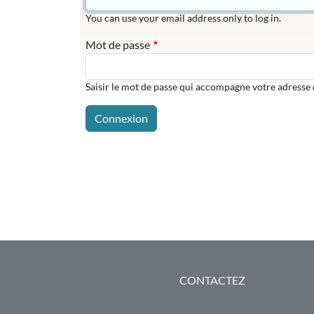
You can use your email address only to log in.
Mot de passe
Saisir le mot de passe qui accompagne votre adresse 
PIED DE PAGE
CONTACTEZ