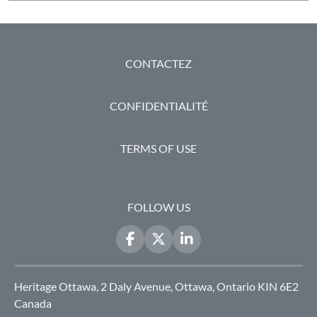
PIED DE PAGE
CONTACTEZ
CONFIDENTIALITÉ
TERMS OF USE
FOLLOW US
Heritage Ottawa, 2 Daly Avenue, Ottawa, Ontario KIN 6E2
Canada